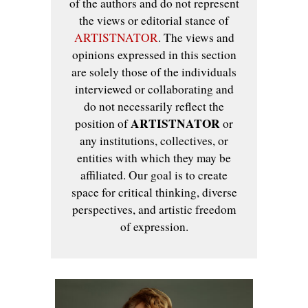
of the authors and do not represent
the views or editorial stance of
ARTISTNATOR
. The views and
opinions expressed in this section
are solely those of the individuals
interviewed or collaborating and
do not necessarily reflect the
ARTISTNATOR
position of
or
any institutions, collectives, or
entities with which they may be
affiliated. Our goal is to create
space for critical thinking, diverse
perspectives, and artistic freedom
of expression.