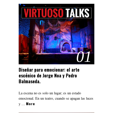
Enuel & Vanessa
Photographers
01
Diseñar para emocionar: el arte
escénico de Jorge Noa y Pedro
Balmaseda.
La escena no es solo un lugar; es un estado
emocional. En un teatro, cuando se apagan las luces
More
y …