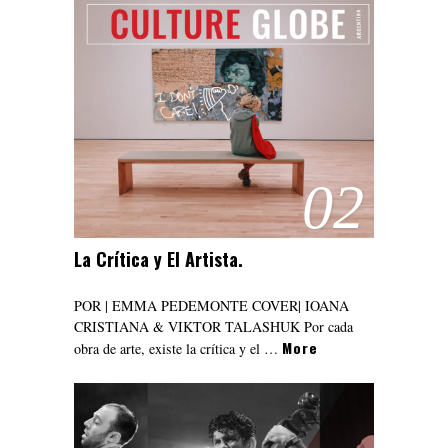
02
La Crítica y El Artista.
POR | EMMA PEDEMONTE COVER| IOANA
CRISTIANA & VIKTOR TALASHUK Por cada
More
obra de arte, existe la crítica y el …