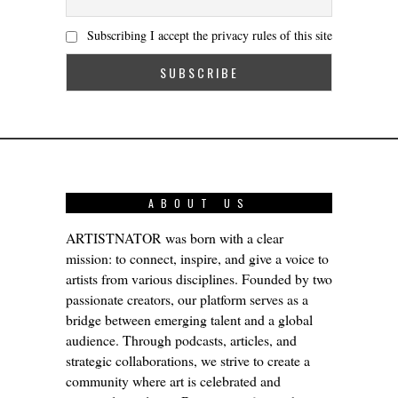
Subscribing I accept the privacy rules of this site
ABOUT US
ARTISTNATOR was born with a clear
mission: to connect, inspire, and give a voice to
artists from various disciplines. Founded by two
passionate creators, our platform serves as a
bridge between emerging talent and a global
audience. Through podcasts, articles, and
strategic collaborations, we strive to create a
community where art is celebrated and