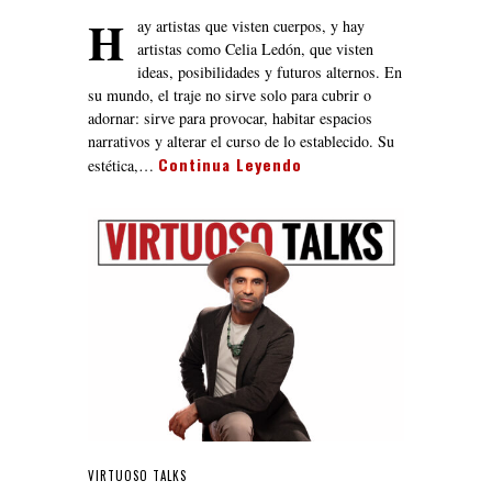
H
ay artistas que visten cuerpos, y hay
artistas como Celia Ledón, que visten
ideas, posibilidades y futuros alternos. En
su mundo, el traje no sirve solo para cubrir o
adornar: sirve para provocar, habitar espacios
narrativos y alterar el curso de lo establecido. Su
Continua Leyendo
estética,…
VIRTUOSO TALKS