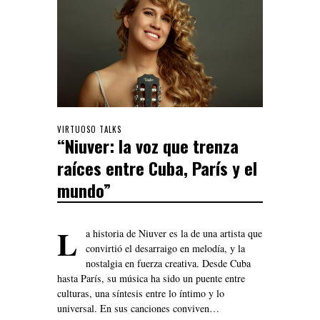
VIRTUOSO TALKS
“Niuver: la voz que trenza
raíces entre Cuba, París y el
mundo”
L
a historia de Niuver es la de una artista que
convirtió el desarraigo en melodía, y la
nostalgia en fuerza creativa. Desde Cuba
hasta París, su música ha sido un puente entre
culturas, una síntesis entre lo íntimo y lo
universal. En sus canciones conviven…