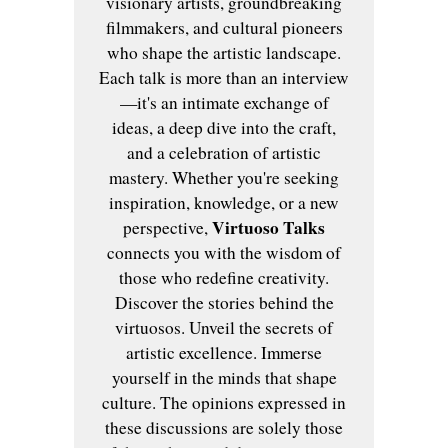
visionary artists, groundbreaking
filmmakers, and cultural pioneers
who shape the artistic landscape.
Each talk is more than an interview
—it's an intimate exchange of
ideas, a deep dive into the craft,
and a celebration of artistic
mastery. Whether you're seeking
inspiration, knowledge, or a new
Virtuoso Talks
perspective,
connects you with the wisdom of
those who redefine creativity.
Discover the stories behind the
virtuosos. Unveil the secrets of
artistic excellence. Immerse
yourself in the minds that shape
culture. The opinions expressed in
these discussions are solely those