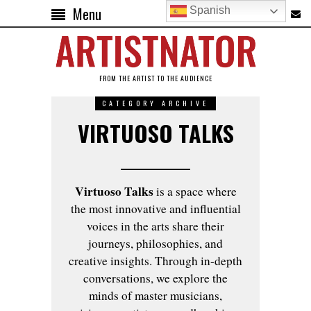
Menu
Spanish
FROM THE ARTIST TO THE AUDIENCE
CATEGORY ARCHIVE
VIRTUOSO TALKS
Virtuoso Talks
is a space where
the most innovative and influential
voices in the arts share their
journeys, philosophies, and
creative insights. Through in-depth
conversations, we explore the
minds of master musicians,