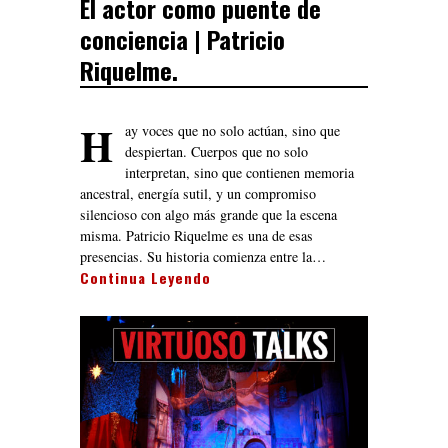
El actor como puente de
conciencia | Patricio
Riquelme.
H
ay voces que no solo actúan, sino que
despiertan. Cuerpos que no solo
interpretan, sino que contienen memoria
ancestral, energía sutil, y un compromiso
silencioso con algo más grande que la escena
misma. Patricio Riquelme es una de esas
presencias. Su historia comienza entre la…
Continua Leyendo