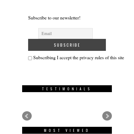
Subscribe to our newsletter!
Subscribing I accept the privacy rules of this site
TESTIMONIALS
MOST VIEWED