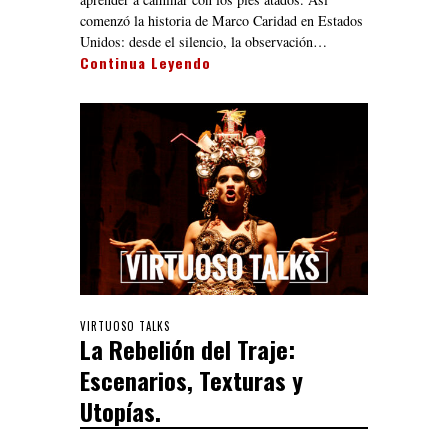
comenzó la historia de Marco Caridad en Estados
Unidos: desde el silencio, la observación…
Continua Leyendo
VIRTUOSO TALKS
La Rebelión del Traje:
Escenarios, Texturas y
Utopías.