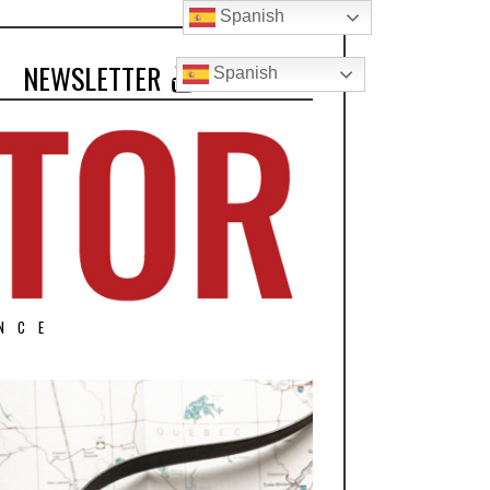
Spanish
NEWSLETTER
Spanish
NCE