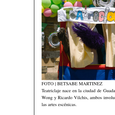
FOTO | BETSABE MARTINEZ
Teatriclaje nace en la ciudad de Guada
Wong y Ricardo Vilchis, ambos involu
las artes escénicas.