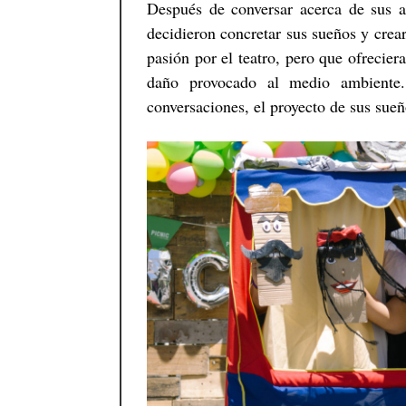
Después de conversar acerca de sus a
decidieron concretar sus sueños y crea
pasión por el teatro, pero que ofrecier
daño provocado al medio ambiente.
conversaciones, el proyecto de sus sueñ