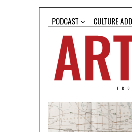
PODCAST
CULTURE ADD
FR