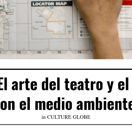
 El arte del teatro y 
on el medio ambient
in
CULTURE GLOBE