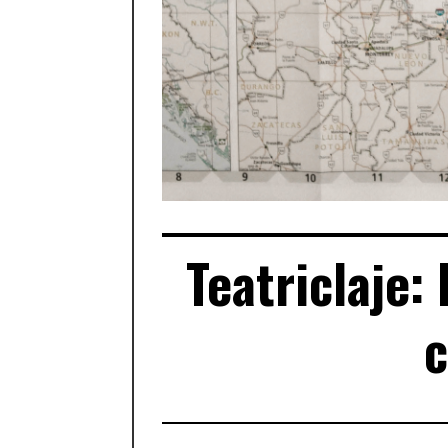
Teatriclaje:
c