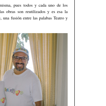
misma, pues todos y cada uno de los
as obras son reutilizados y es esa la
, una fusión entre las palabas Teatro y