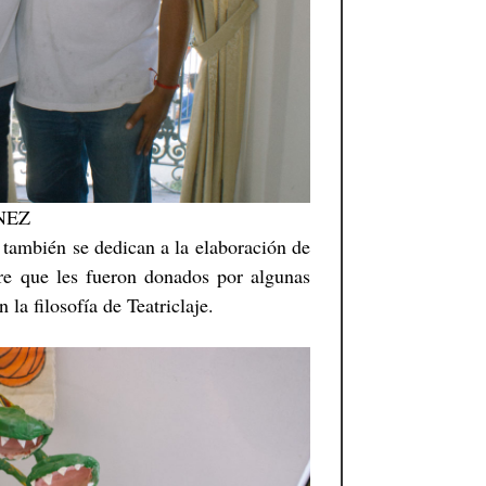
NEZ
también se dedican a la elaboración de
re que les fueron donados por algunas
la filosofía de Teatriclaje.