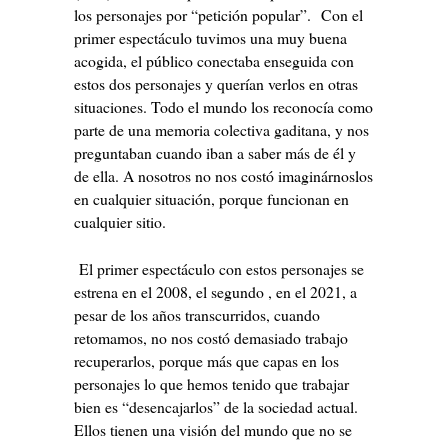
los personajes por “petición popular”. Con el
primer espectáculo tuvimos una muy buena
acogida, el público conectaba enseguida con
estos dos personajes y querían verlos en otras
situaciones. Todo el mundo los reconocía como
parte de una memoria colectiva gaditana, y nos
preguntaban cuando iban a saber más de él y
de ella. A nosotros no nos costó imaginárnoslos
en cualquier situación, porque funcionan en
cualquier sitio.
El primer espectáculo con estos personajes se
estrena en el 2008, el segundo , en el 2021, a
pesar de los años transcurridos, cuando
retomamos, no nos costó demasiado trabajo
recuperarlos, porque más que capas en los
personajes lo que hemos tenido que trabajar
bien es “desencajarlos” de la sociedad actual.
Ellos tienen una visión del mundo que no se