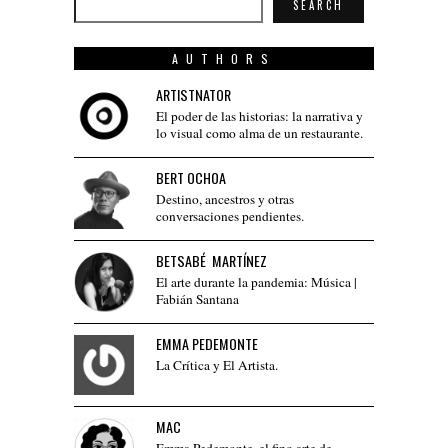
SEARCH
AUTHORS
ARTISTNATOR
El poder de las historias: la narrativa y
lo visual como alma de un restaurante.
BERT OCHOA
Destino, ancestros y otras
conversaciones pendientes.
BETSABÉ MARTÍNEZ
El arte durante la pandemia: Música |
Fabián Santana
EMMA PEDEMONTE
La Crítica y El Artista.
MAC