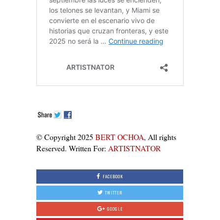
© Copyright 2025
BERT OCHOA
, All rights
Reserved. Written For:
ARTISTNATOR
FACEBOOK
TWITTER
GOOGLE