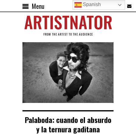
Menu
Spanish
FROM THE ARTIST TO THE AUDIENCE
Palaboda: cuando el absurdo
y la ternura gaditana