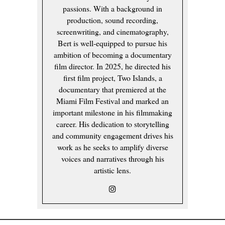
passions. With a background in
production, sound recording,
screenwriting, and cinematography,
Bert is well-equipped to pursue his
ambition of becoming a documentary
film director. In 2025, he directed his
first film project, Two Islands, a
documentary that premiered at the
Miami Film Festival and marked an
important milestone in his filmmaking
career. His dedication to storytelling
and community engagement drives his
work as he seeks to amplify diverse
voices and narratives through his
artistic lens.