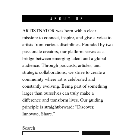
ABOUT US
ARTISTNATOR was born with a clear
mission: to connect, inspire, and give a voice to
artists from various disciplines. Founded by two
passionate creators, our platform serves as a
bridge between emerging talent and a global
audience. Through podcasts, articles, and
strategic collaborations, we strive to create a
community where art is celebrated and
constantly evolving. Being part of something
larger than ourselves can truly make a
difference and transform lives. Our guiding
principle is straightforward: “Discover,
Innovate, Share.”
Search