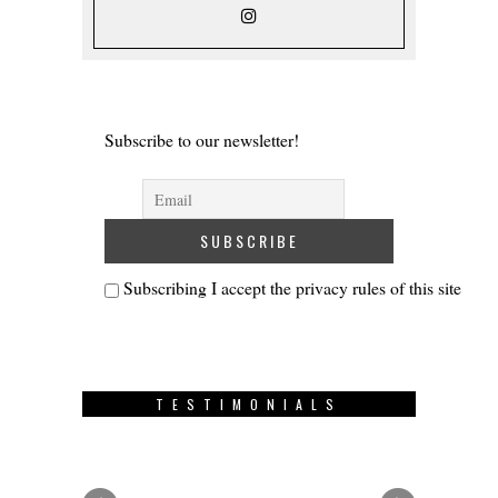
Subscribe to our newsletter!
Subscribing I accept the privacy rules of this site
TESTIMONIALS