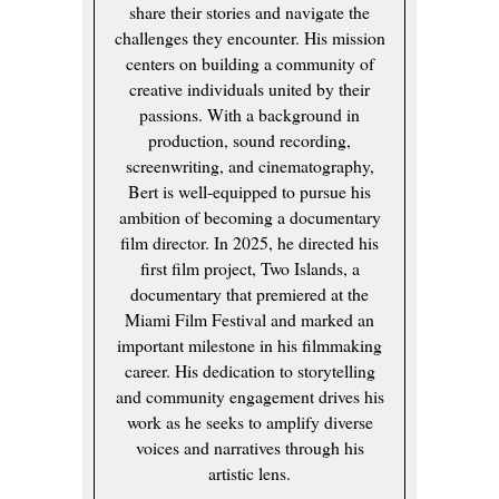
share their stories and navigate the
challenges they encounter. His mission
centers on building a community of
creative individuals united by their
passions. With a background in
production, sound recording,
screenwriting, and cinematography,
Bert is well-equipped to pursue his
ambition of becoming a documentary
film director. In 2025, he directed his
first film project, Two Islands, a
documentary that premiered at the
Miami Film Festival and marked an
important milestone in his filmmaking
career. His dedication to storytelling
and community engagement drives his
work as he seeks to amplify diverse
voices and narratives through his
artistic lens.