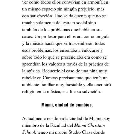
ver como todos ellos convivían en armonía en
un mismo espacio sin ningún prejuicio, más
con satisfacción. Uno se da cuenta que no se
trataba solamente del estrato social sino
también de los problemas que había en sus
casas. Un profesor para ellos era como un guía
y la música hacía que se trascendieran todos
esos problemas, los enseñaba a enfocarse y
sobre todo lo que se presenciaba era como se
aprendían los valores a través de la práctica de
la música. Recuerdo el caso de una niña muy
rebelde en Caracas precisamente que tenía un
ambiente familiar muy inestable y ella encontró
refugio en la música, esa fue su salvación.
Miami, ciudad de cambios.
Actualmente resido en la ciudad de Miami, soy
miembro de la Facultad del
Miami Christian
School
, tengo mi propio Studio Class donde