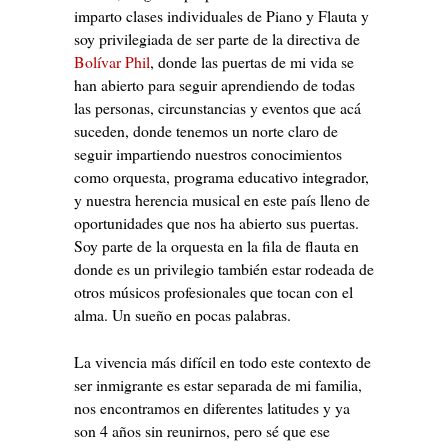
imparto clases individuales de Piano y Flauta y
soy privilegiada de ser parte de la directiva de
Bolívar Phil
, donde las puertas de mi vida se
han abierto para seguir aprendiendo de todas
las personas, circunstancias y eventos que acá
suceden, donde tenemos un norte claro de
seguir impartiendo nuestros conocimientos
como orquesta, programa educativo integrador,
y nuestra herencia musical en este país lleno de
oportunidades que nos ha abierto sus puertas.
Soy parte de la orquesta en la fila de flauta en
donde es un privilegio también estar rodeada de
otros músicos profesionales que tocan con el
alma. Un sueño en pocas palabras.
La vivencia más difícil en todo este contexto de
ser inmigrante es estar separada de mi familia,
nos encontramos en diferentes latitudes y ya
son 4 años sin reunirnos, pero sé que ese