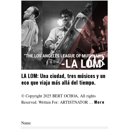
03
LA LOM: Una ciudad, tres músicos y un
eco que viaja más allá del tiempo.
© Copyright 2025 BERT OCHOA, All rights
More
Reserved. Written For: ARTISTNATOR …
Name