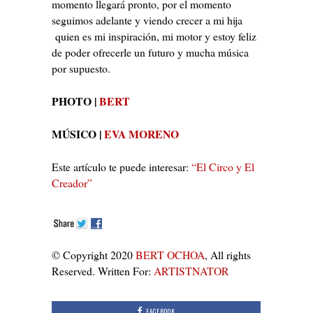
momento llegará pronto, por el momento
seguimos adelante y viendo crecer a mi hija
quien es mi inspiración, mi motor y estoy feliz
de poder ofrecerle un futuro y mucha música
por supuesto.
PHOTO |
BERT
MÚSICO |
EVA MORENO
Este artículo te puede interesar:
“El Circo y El
Creador”
© Copyright 2020
BERT OCHOA
, All rights
Reserved. Written For:
ARTISTNATOR
FACEBOOK