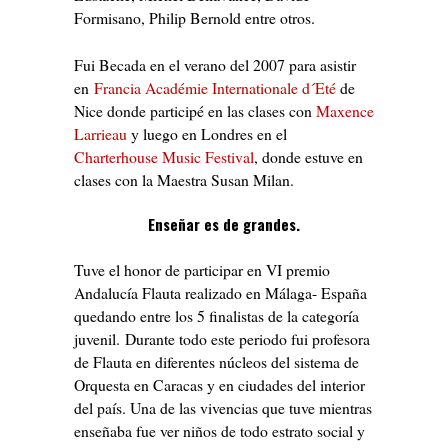
Formisano, Philip Bernold entre otros.
Fui Becada en el verano del 2007 para asistir
en
Francia Académie Internationale d´Eté
de
Nice donde participé en las clases con
Maxence
Larrieau
y luego en Londres en el
Charterhouse Music Festival
, donde estuve en
clases con la Maestra Susan Milan.
Enseñar es de grandes.
Tuve el honor de participar en VI premio
Andalucía Flauta realizado en Málaga- España
quedando entre los 5 finalistas de la categoría
juvenil. Durante todo este periodo fui profesora
de Flauta en diferentes núcleos del sistema de
Orquesta en Caracas y en ciudades del interior
del país. Una de las vivencias que tuve mientras
enseñaba fue ver niños de todo estrato social y