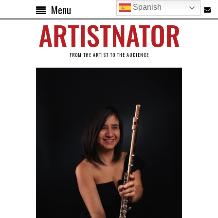
Menu
Spanish
FROM THE ARTIST TO THE AUDIENCE