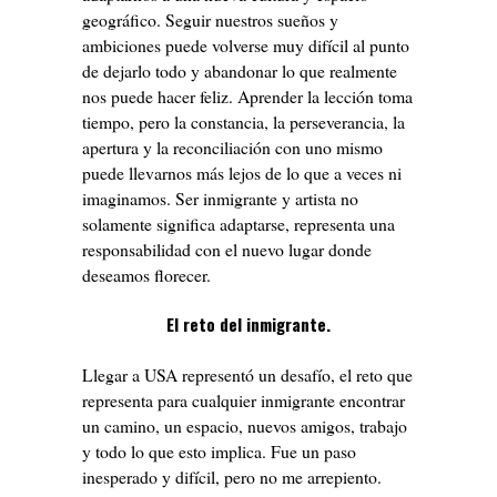
geográfico. Seguir nuestros sueños y
ambiciones puede volverse muy difícil al punto
de dejarlo todo y abandonar lo que realmente
nos puede hacer feliz. Aprender la lección toma
tiempo, pero la constancia, la perseverancia, la
apertura y la reconciliación con uno mismo
puede llevarnos más lejos de lo que a veces ni
imaginamos. Ser inmigrante y artista no
solamente significa adaptarse, representa una
responsabilidad con el nuevo lugar donde
deseamos florecer.
El reto del inmigrante.
Llegar a USA representó un desafío, el reto que
representa para cualquier inmigrante encontrar
un camino, un espacio, nuevos amigos, trabajo
y todo lo que esto implica. Fue un paso
inesperado y difícil, pero no me arrepiento.