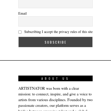
Email
Subscribing I accept the privacy rules of this site
ABOUT US
ARTISTNATOR was born with a clear
mission: to connect, inspire, and give a voice to
artists from various disciplines. Founded by two
passionate creators, our platform serves as a
bridge between emerging talent and a global