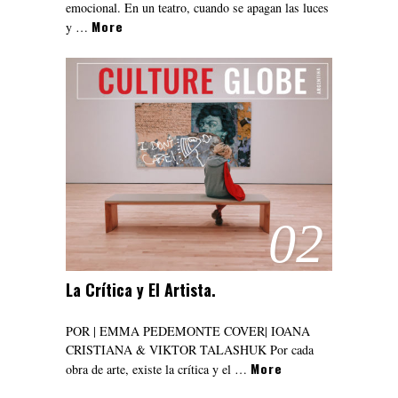
emocional. En un teatro, cuando se apagan las luces
More
y …
02
La Crítica y El Artista.
POR | EMMA PEDEMONTE COVER| IOANA
CRISTIANA & VIKTOR TALASHUK Por cada
More
obra de arte, existe la crítica y el …