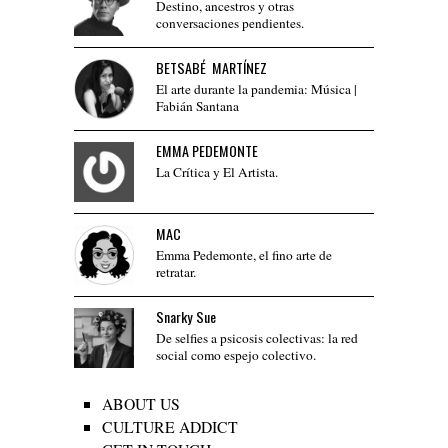
Destino, ancestros y otras
conversaciones pendientes.
BETSABÉ MARTÍNEZ
El arte durante la pandemia: Música |
Fabián Santana
EMMA PEDEMONTE
La Crítica y El Artista.
MAC
Emma Pedemonte, el fino arte de
retratar.
Snarky Sue
De selfies a psicosis colectivas: la red
social como espejo colectivo.
ABOUT US
CULTURE ADDICT