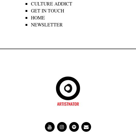
CULTURE ADDICT
GET IN TOUCH
HOME
NEWSLETTER