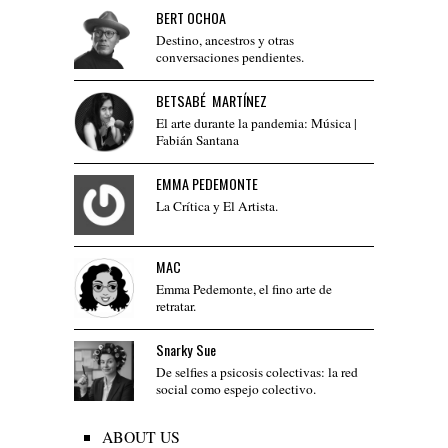
BERT OCHOA
Destino, ancestros y otras
conversaciones pendientes.
BETSABÉ MARTÍNEZ
El arte durante la pandemia: Música |
Fabián Santana
EMMA PEDEMONTE
La Crítica y El Artista.
MAC
Emma Pedemonte, el fino arte de
retratar.
Snarky Sue
De selfies a psicosis colectivas: la red
social como espejo colectivo.
ABOUT US