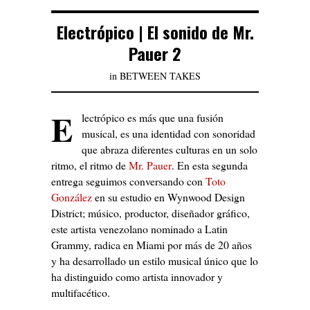
Electrópico | El sonido de Mr.
Pauer 2
in
BETWEEN TAKES
E
lectrópico es más que una fusión
musical, es una identidad con sonoridad
que abraza diferentes culturas en un solo
ritmo, el ritmo de
Mr. Pauer
. En esta segunda
entrega seguimos conversando con
Toto
González
en su estudio en Wynwood Design
District; músico, productor, diseñador gráfico,
este artista venezolano nominado a Latin
Grammy, radica en Miami por más de 20 años
y ha desarrollado un estilo musical único que lo
ha distinguido como artista innovador y
multifacético.