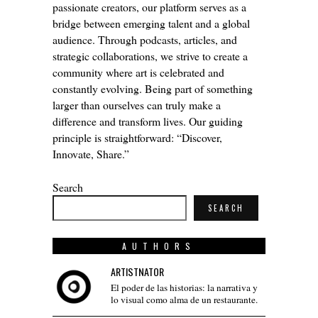
passionate creators, our platform serves as a
bridge between emerging talent and a global
audience. Through podcasts, articles, and
strategic collaborations, we strive to create a
community where art is celebrated and
constantly evolving. Being part of something
larger than ourselves can truly make a
difference and transform lives. Our guiding
principle is straightforward: “Discover,
Innovate, Share.”
Search
SEARCH
AUTHORS
ARTISTNATOR
El poder de las historias: la narrativa y
lo visual como alma de un restaurante.